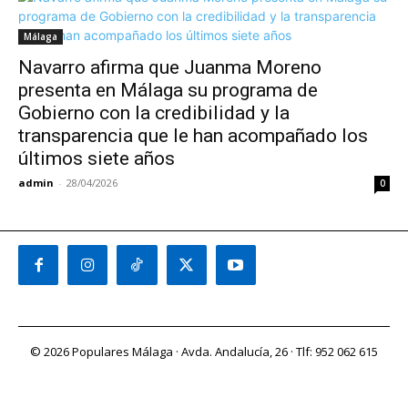
Málaga
Navarro afirma que Juanma Moreno
presenta en Málaga su programa de
Gobierno con la credibilidad y la
transparencia que le han acompañado los
últimos siete años
admin
-
28/04/2026
0
© 2026 Populares Málaga · Avda. Andalucía, 26 · Tlf: 952 062 615