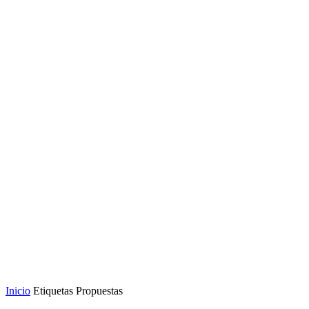
Inicio
Etiquetas
Propuestas